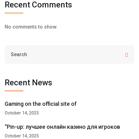
Recent Comments
No comments to show.
Recent News
Gaming on the official site of
October 14, 2025
“Pin-up: лучшее онлайн казино для игроков
October 14, 2025