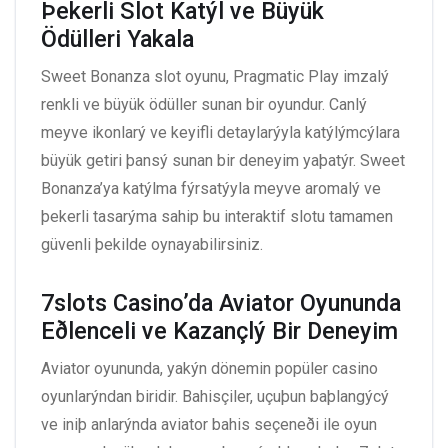
Þekerli Slot Katýl ve Büyük
Ödülleri Yakala
Sweet Bonanza slot oyunu, Pragmatic Play imzalý
renkli ve büyük ödüller sunan bir oyundur. Canlý
meyve ikonlarý ve keyifli detaylarýyla katýlýmcýlara
büyük getiri þansý sunan bir deneyim yaþatýr. Sweet
Bonanza’ya katýlma fýrsatýyla meyve aromalý ve
þekerli tasarýma sahip bu interaktif slotu tamamen
güvenli þekilde oynayabilirsiniz.
7slots Casino’da Aviator Oyununda
Eðlenceli ve Kazançlý Bir Deneyim
Aviator oyununda, yakýn dönemin popüler casino
oyunlarýndan biridir. Bahisçiler, uçuþun baþlangýcý
ve iniþ anlarýnda aviator bahis seçeneði ile oyun