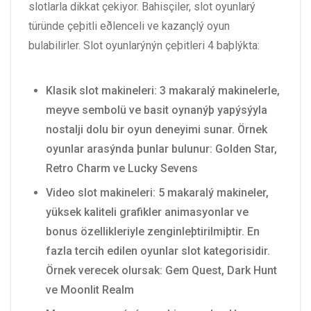
slotlarla dikkat çekiyor. Bahisçiler, slot oyunlarý
türünde çeþitli eðlenceli ve kazançlý oyun
bulabilirler. Slot oyunlarýnýn çeþitleri 4 baþlýkta:
Klasik slot makineleri: 3 makaralý makinelerle,
meyve sembolü ve basit oynanýþ yapýsýyla
nostalji dolu bir oyun deneyimi sunar. Örnek
oyunlar arasýnda þunlar bulunur: Golden Star,
Retro Charm ve Lucky Sevens
Video slot makineleri: 5 makaralý makineler,
yüksek kaliteli grafikler animasyonlar ve
bonus özellikleriyle zenginleþtirilmiþtir. En
fazla tercih edilen oyunlar slot kategorisidir.
Örnek verecek olursak: Gem Quest, Dark Hunt
ve Moonlit Realm