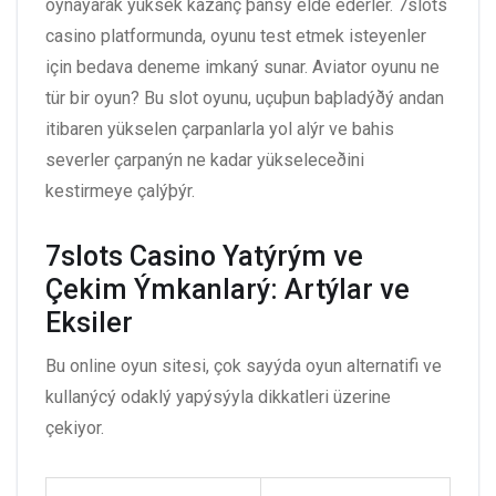
oynayarak yüksek kazanç þansý elde ederler. 7slots
casino platformunda, oyunu test etmek isteyenler
için bedava deneme imkaný sunar. Aviator oyunu ne
tür bir oyun? Bu slot oyunu, uçuþun baþladýðý andan
itibaren yükselen çarpanlarla yol alýr ve bahis
severler çarpanýn ne kadar yükseleceðini
kestirmeye çalýþýr.
7slots Casino Yatýrým ve
Çekim Ýmkanlarý: Artýlar ve
Eksiler
Bu online oyun sitesi, çok sayýda oyun alternatifi ve
kullanýcý odaklý yapýsýyla dikkatleri üzerine
çekiyor.