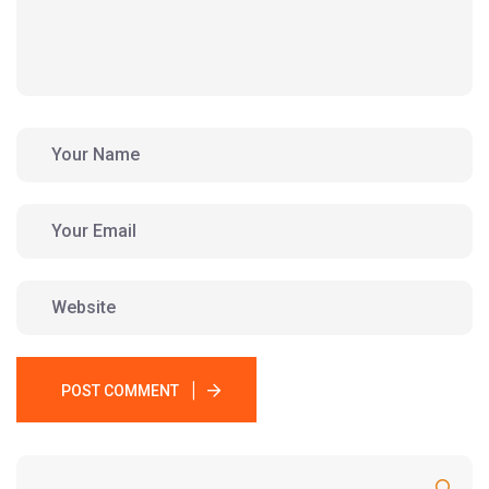
POST COMMENT
Search