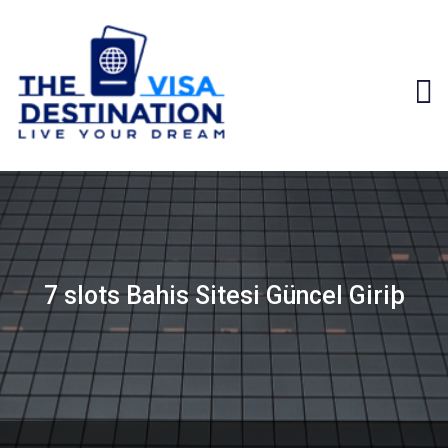
7 slots Bahis Sitesi Güncel Giriþ