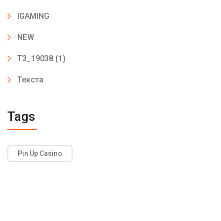
IGAMING
NEW
T3_19038 (1)
Текста
Tags
Pin Up Casino