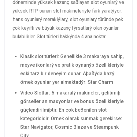
döneminde yüksek kazanç saðlayan slot oyunlarý ve
yüksek RTP sunan slot makineleriyle fark yaratýyor.
Þans oyunlarý meraklýlarý, slot oyunlarý türünde pek
çok keyifli ve büyük kazanç fýrsatlarý olan oyunlar
bulabilirler. Slot türleri hakkýnda 4 ana nokta:
Klasik slot türleri: Genellikle 3 makaraya sahip,
meyve ikonlarý ve pratik oynanýþ özellikleriyle
eski tarz bir deneyim sunar. Aþaðýda bazý
örnek oyunlar yer almaktadýr: Star Charm
Video Slotlar: 5 makaralý makineler, geliþmiþ
görseller animasyonlar ve bonus özellikleriyle
güçlendirilmiþtir. En çok beðenilen slot
kategorisidir. Örnek olarak sunmak gerekirse:
Star Navigator, Cosmic Blaze ve Steampunk
City