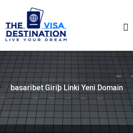
basaribet Giriþ Linki Yeni Domain