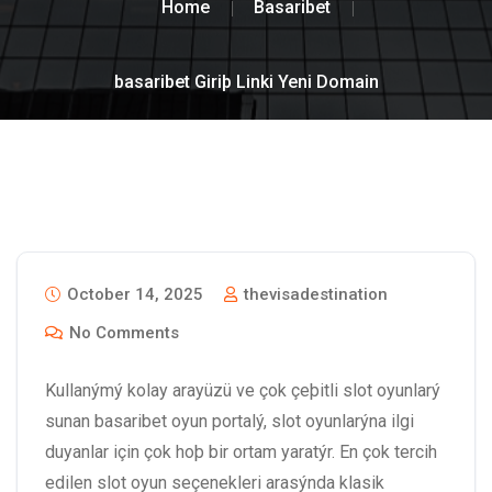
Home
Basaribet
basaribet Giriþ Linki Yeni Domain
October 14, 2025
thevisadestination
No Comments
Kullanýmý kolay arayüzü ve çok çeþitli slot oyunlarý
sunan basaribet oyun portalý, slot oyunlarýna ilgi
duyanlar için çok hoþ bir ortam yaratýr. En çok tercih
edilen slot oyun seçenekleri arasýnda klasik