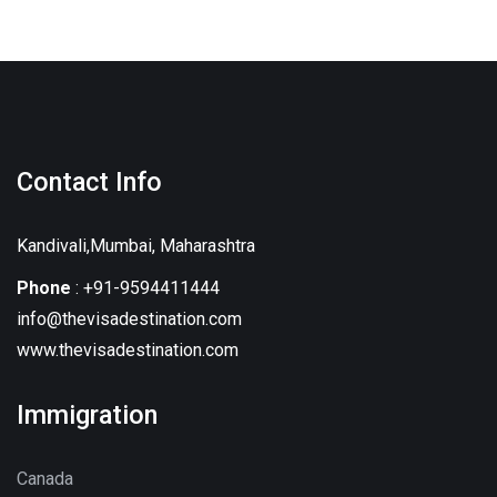
Contact Info
Kandivali,Mumbai, Maharashtra
Phone
:
+91-9594411444
info@thevisadestination.com
www.thevisadestination.com
Immigration
Canada