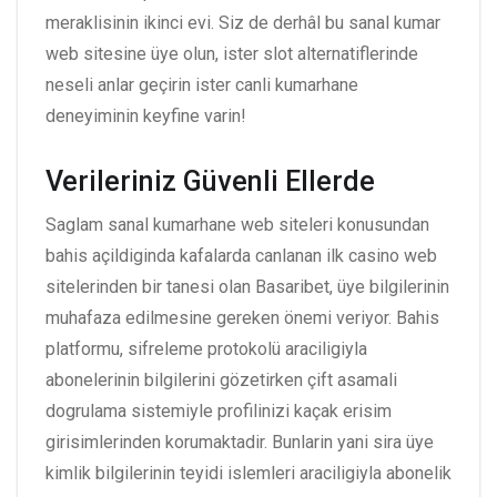
meraklisinin ikinci evi. Siz de derhâl bu sanal kumar
web sitesine üye olun, ister slot alternatiflerinde
neseli anlar geçirin ister canli kumarhane
deneyiminin keyfine varin!
Verileriniz Güvenli Ellerde
Saglam sanal kumarhane web siteleri konusundan
bahis açildiginda kafalarda canlanan ilk casino web
sitelerinden bir tanesi olan Basaribet, üye bilgilerinin
muhafaza edilmesine gereken önemi veriyor. Bahis
platformu, sifreleme protokolü araciligiyla
abonelerinin bilgilerini gözetirken çift asamali
dogrulama sistemiyle profilinizi kaçak erisim
girisimlerinden korumaktadir. Bunlarin yani sira üye
kimlik bilgilerinin teyidi islemleri araciligiyla abonelik