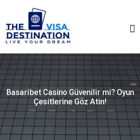
Basaribet Casino Güvenilir mi? Oyun
Çesitlerine Göz Atin!