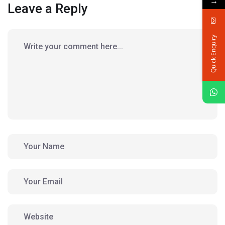
→
Leave a Reply
Quick Enquiry