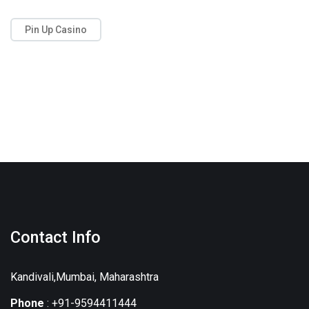
Pin Up Casino
Contact Info
Kandivali,Mumbai, Maharashtra
Phone
:
+91-9594411444