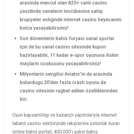
arasinda mevcut olan 825+ canli casino
çesidinde senelerin tecrübesine sahip
krupiyeler esliginde internet casino heyecanini
bolca yasayabilirsiniz!
Son dönemlerin bahis furyasi sanal sporlar
için de bu sanal casino sitesinde kupon
hazirlayabilir, 11 kadar e-spor oyununa iliskin
maçlarin coskusunu yasayabilirsiniz!
Milyonlarin sevgilisi Aviator’in da arasinda
bulundugu 20’den fazla crash oyunu da
casino sitesinin ragbet edilen özelliklerinden
biri.
Oyun kapsamliligi ve kazançli yapimlariyla internet
tabanli casino sektöründe rakiplerine üstünlük kuran
online bahis portali, 400.000’i askin bahis